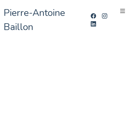
Pierre-Antoine
Baillon