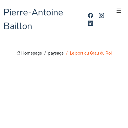
Pierre-Antoine
Baillon
Homepage
paysage
Le port du Grau du Roi