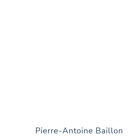
Pierre-Antoine Baillon