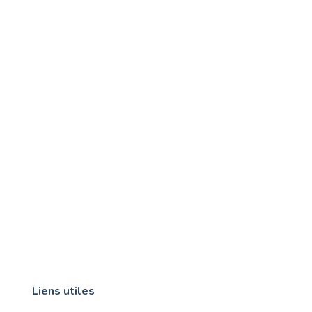
Liens utiles