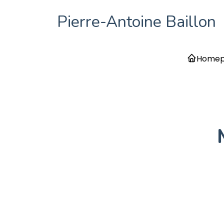
Pierre-Antoine Baillon
Home