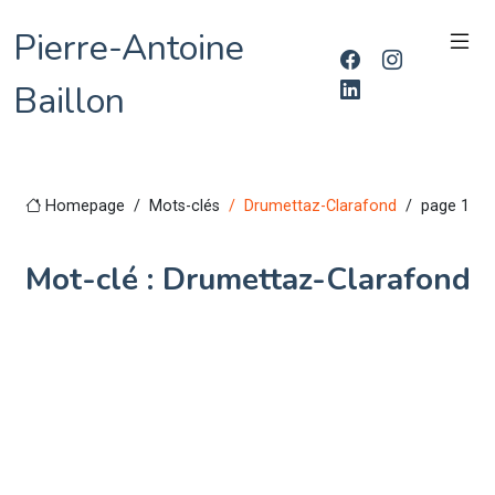
Pierre-Antoine
Baillon
Homepage
Mots-clés
Drumettaz-Clarafond
page 1
Mot-clé : Drumettaz-Clarafond