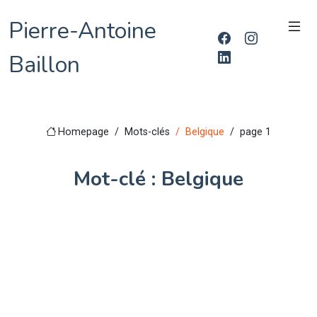
Pierre-Antoine
Baillon
Homepage
Mots-clés
Belgique
page 1
Mot-clé : Belgique